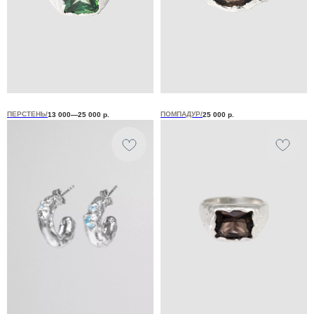
ПЕРСТЕНЬ/
ПОМПАДУР/
13 000—25 000
р.
25 000
р.