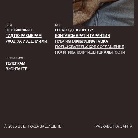
Ⓒ 2025 ВСЕ ПРАВА ЗАЩИЩЕНЫ
РАЗРАБОТКА САЙТА