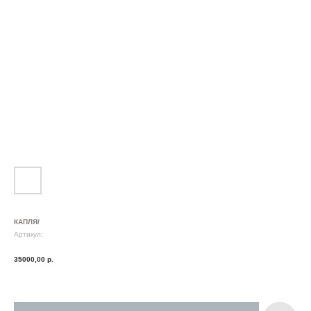
КАПЛЯ/
Артикул:
35000,00
р.