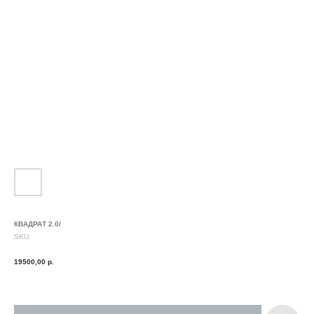
КВАДРАТ 2.0/
SKU:
19500,00
р.